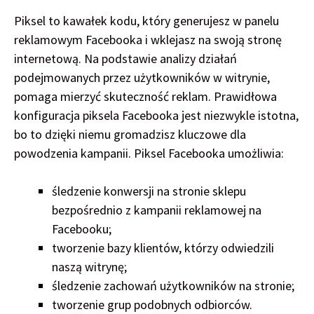
Piksel to kawałek kodu, który generujesz w panelu
reklamowym Facebooka i wklejasz na swoją stronę
internetową. Na podstawie analizy działań
podejmowanych przez użytkowników w witrynie,
pomaga mierzyć skuteczność reklam. Prawidłowa
konfiguracja piksela Facebooka jest niezwykle istotna,
bo to dzięki niemu gromadzisz kluczowe dla
powodzenia kampanii. Piksel Facebooka umożliwia:
śledzenie konwersji na stronie sklepu
bezpośrednio z kampanii reklamowej na
Facebooku;
tworzenie bazy klientów, którzy odwiedzili
naszą witrynę;
śledzenie zachowań użytkowników na stronie;
tworzenie grup podobnych odbiorców.