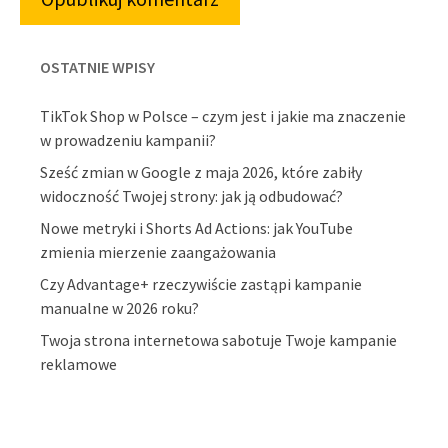
OSTATNIE WPISY
TikTok Shop w Polsce – czym jest i jakie ma znaczenie
w prowadzeniu kampanii?
Sześć zmian w Google z maja 2026, które zabiły
widoczność Twojej strony: jak ją odbudować?
Nowe metryki i Shorts Ad Actions: jak YouTube
zmienia mierzenie zaangażowania
Czy Advantage+ rzeczywiście zastąpi kampanie
manualne w 2026 roku?
Twoja strona internetowa sabotuje Twoje kampanie
reklamowe