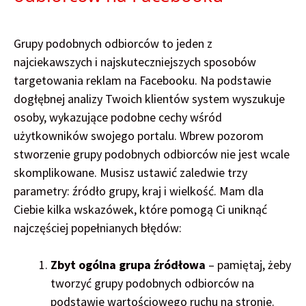
Grupy podobnych odbiorców to jeden z
najciekawszych i najskuteczniejszych sposobów
targetowania reklam na Facebooku. Na podstawie
dogłębnej analizy Twoich klientów system wyszukuje
osoby, wykazujące podobne cechy wśród
użytkowników swojego portalu. Wbrew pozorom
stworzenie grupy podobnych odbiorców nie jest wcale
skomplikowane. Musisz ustawić zaledwie trzy
parametry: źródło grupy, kraj i wielkość. Mam dla
Ciebie kilka wskazówek, które pomogą Ci uniknąć
najczęściej popełnianych błędów:
Zbyt ogólna grupa źródłowa
– pamiętaj, żeby
tworzyć grupy podobnych odbiorców na
podstawie wartościowego ruchu na stronie.