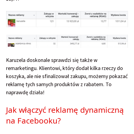
Karuzela doskonale sprawdzi się także w
remarketingu. Klientowi, który dodał kilka rzeczy do
koszyka, ale nie sfinalizował zakupu, możemy pokazać
reklamę tych samych produktów z rabatem. To
naprawdę działa!
Jak włączyć reklamę dynamiczną
na Facebooku?