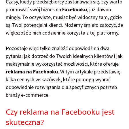
Czasy, kiedy przedsiębiorcy zastanawiali się, czy warto
promować swój biznes na
Facebooku
, już dawno
minęły. To oczywiste, musisz być widoczny tam, gdzie
są Twoi potencjalni klienci. Możemy śmiało założyć, że
większość z nich codziennie korzysta z tej platformy.
Pozostaje więc tylko znaleźć odpowiedź na dwa
pytania: jak dotrzeć do Twoich idealnych klientów i jak
maksymalnie wykorzystać możliwości, które oferuje
reklama na Facebooku
. W tym artykule przedstawię
kilka cennych wskazówek, które pomogą wybrać
odpowiednie rozwiązania dla specyficznych potrzeb
branży e-commerce.
Czy reklama na Facebooku jest
skuteczna?