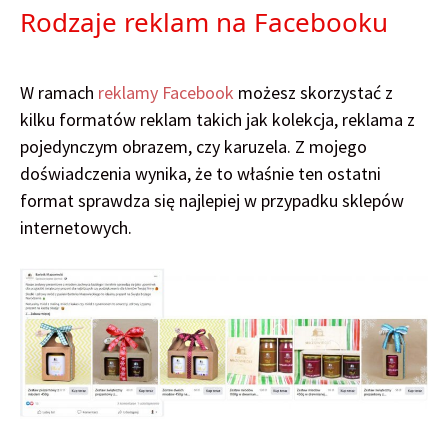
Rodzaje reklam na Facebooku
W ramach
reklamy Facebook
możesz skorzystać z
kilku formatów reklam takich jak kolekcja, reklama z
pojedynczym obrazem, czy karuzela. Z mojego
doświadczenia wynika, że to właśnie ten ostatni
format sprawdza się najlepiej w przypadku sklepów
internetowych.