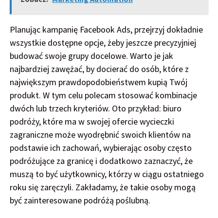
Planując kampanię Facebook Ads, przejrzyj dokładnie
wszystkie dostępne opcje, żeby jeszcze precyzyjniej
budować swoje grupy docelowe. Warto je jak
najbardziej zawężać, by docierać do osób, które z
największym prawdopodobieństwem kupią Twój
produkt. W tym celu polecam stosować kombinacje
dwóch lub trzech kryteriów. Oto przykład: biuro
podróży, które ma w swojej ofercie wycieczki
zagraniczne może wyodrębnić swoich klientów na
podstawie ich zachowań, wybierając osoby często
podróżujące za granicę i dodatkowo zaznaczyć, że
muszą to być użytkownicy, którzy w ciągu ostatniego
roku się zaręczyli. Zakładamy, że takie osoby mogą
być zainteresowane podróżą poślubną.