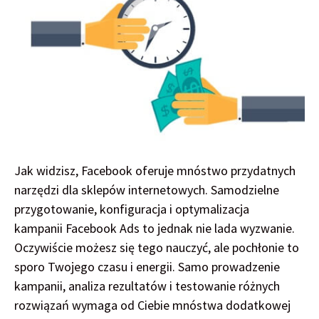
Jak widzisz, Facebook oferuje mnóstwo przydatnych
narzędzi dla sklepów internetowych. Samodzielne
przygotowanie, konfiguracja i optymalizacja
kampanii Facebook Ads to jednak nie lada wyzwanie.
Oczywiście możesz się tego nauczyć, ale pochłonie to
sporo Twojego czasu i energii. Samo prowadzenie
kampanii, analiza rezultatów i testowanie różnych
rozwiązań wymaga od Ciebie mnóstwa dodatkowej