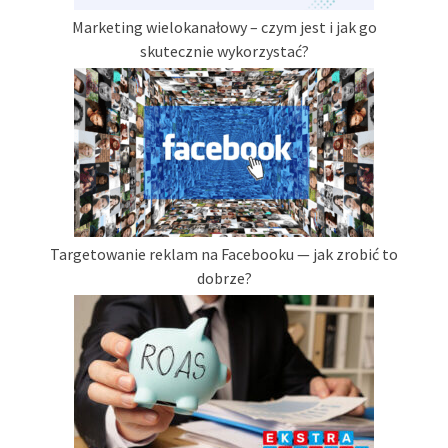
Marketing wielokanałowy – czym jest i jak go
skutecznie wykorzystać?
Targetowanie reklam na Facebooku — jak zrobić to
dobrze?