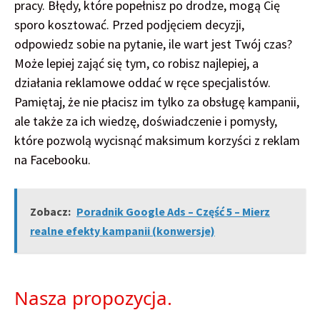
pracy. Błędy, które popełnisz po drodze, mogą Cię
sporo kosztować. Przed podjęciem decyzji,
odpowiedz sobie na pytanie, ile wart jest Twój czas?
Może lepiej zająć się tym, co robisz najlepiej, a
działania reklamowe oddać w ręce specjalistów.
Pamiętaj, że nie płacisz im tylko za obsługę kampanii,
ale także za ich wiedzę, doświadczenie i pomysły,
które pozwolą wycisnąć maksimum korzyści z reklam
na Facebooku.
Zobacz:
Poradnik Google Ads – Część 5 – Mierz
realne efekty kampanii (konwersje)
Nasza propozycja.