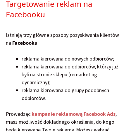
Targetowanie reklam na
Facebooku
Istnieją trzy główne sposoby pozyskiwania klientów
na
Facebooku
:
reklama kierowana do nowych odbiorców;
reklama kierowana do odbiorców, którzy już
byli na stronie sklepu (remarketing
dynamiczny);
reklama kierowana do grupy podobnych
odbiorców.
Prowadząc
kampanie reklamową Facebook Ads
,
masz możliwość dokładnego określenia, do kogo
będą kierowane Twoje reklamy. Możesz wybrać