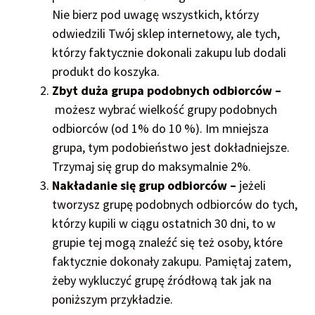
Nie bierz pod uwagę wszystkich, którzy
odwiedzili Twój sklep internetowy, ale tych,
którzy faktycznie dokonali zakupu lub dodali
produkt do koszyka.
Zbyt duża grupa podobnych odbiorców –
możesz wybrać wielkość grupy podobnych
odbiorców (od 1% do 10 %). Im mniejsza
grupa, tym podobieństwo jest dokładniejsze.
Trzymaj się grup do maksymalnie 2%.
Nakładanie się grup odbiorców –
jeżeli
tworzysz grupę podobnych odbiorców do tych,
którzy kupili w ciągu ostatnich 30 dni, to w
grupie tej mogą znaleźć się też osoby, które
faktycznie dokonały zakupu. Pamiętaj zatem,
żeby wykluczyć grupę źródłową tak jak na
poniższym przykładzie.