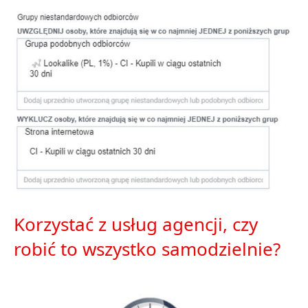
Korzystać z usług agencji, czy
robić to wszystko samodzielnie?