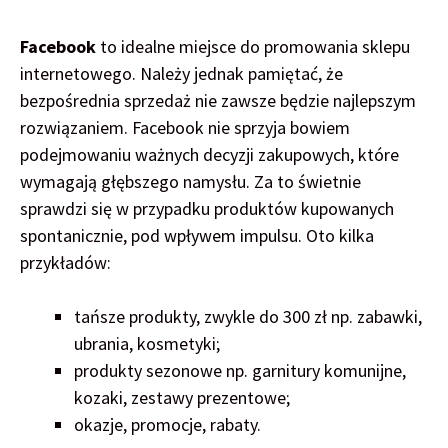
Facebook
to idealne miejsce do promowania sklepu
internetowego. Należy jednak pamiętać, że
bezpośrednia sprzedaż nie zawsze będzie najlepszym
rozwiązaniem. Facebook nie sprzyja bowiem
podejmowaniu ważnych decyzji zakupowych, które
wymagają głębszego namysłu. Za to świetnie
sprawdzi się w przypadku produktów kupowanych
spontanicznie, pod wpływem impulsu. Oto kilka
przykładów:
tańsze produkty, zwykle do 300 zł np. zabawki,
ubrania, kosmetyki;
produkty sezonowe np. garnitury komunijne,
kozaki, zestawy prezentowe;
okazje, promocje, rabaty.