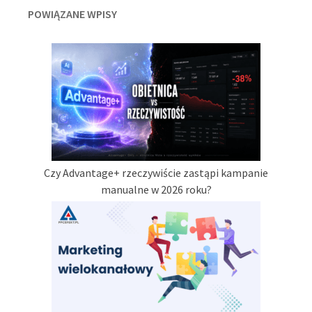
POWIĄZANE WPISY
Czy Advantage+ rzeczywiście zastąpi kampanie
manualne w 2026 roku?