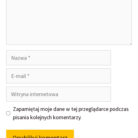
Nazwa
E-
mail
Witryna
internetowa
Zapamiętaj moje dane w tej przeglądarce podczas
pisania kolejnych komentarzy.