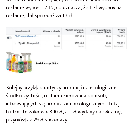
reklamę wynosi 17,12, co oznacza, że 1 zł wydany na
reklamę, dał sprzedaż za 17 zł.
Kolejny przykład dotyczy promocji na ekologiczne
środki czystości, reklama kierowana do osób,
interesujących się produktami ekologicznymi. Tutaj
budżet to zaledwie 300 zł, a 1 zł wydany na reklamę,
przyniósł aż 29 zł sprzedaży.