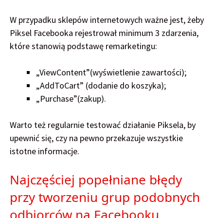
W przypadku sklepów internetowych ważne jest, żeby
Piksel Facebooka rejestrował minimum 3 zdarzenia,
które stanowią podstawę remarketingu:
„ViewContent”(wyświetlenie zawartości);
„AddToCart” (dodanie do koszyka);
„Purchase”(zakup).
Warto też regularnie testować działanie Piksela, by
upewnić się, czy na pewno przekazuje wszystkie
istotne informacje.
Najczęściej popełniane błędy
przy tworzeniu grup podobnych
odbiorców na Facebooku