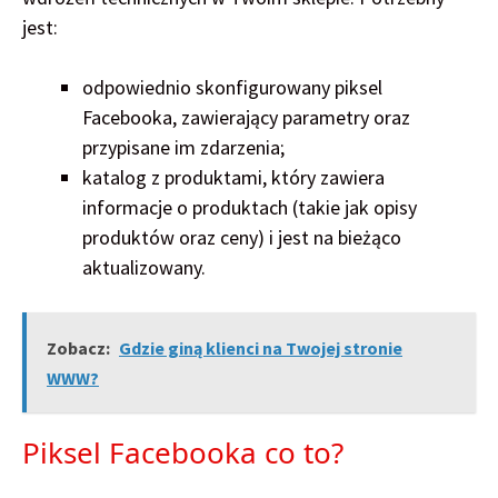
jest:
odpowiednio skonfigurowany piksel
Facebooka, zawierający parametry oraz
przypisane im zdarzenia;
katalog z produktami, który zawiera
informacje o produktach (takie jak opisy
produktów oraz ceny) i jest na bieżąco
aktualizowany.
Zobacz:
Gdzie giną klienci na Twojej stronie
WWW?
Piksel Facebooka co to?