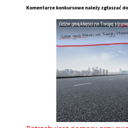
Komentarze konkursowe należy zgłaszać do
Gdzie giną klienci na Twojej stron