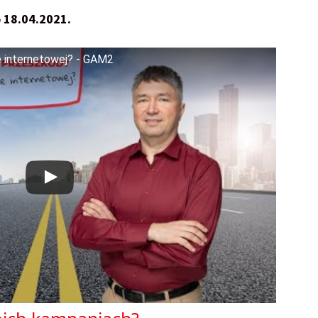
 18.04.2021.
ie internetowej? - GAM2