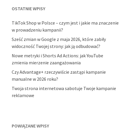
OSTATNIE WPISY
TikTok Shop w Polsce – czym jest i jakie ma znaczenie
w prowadzeniu kampanii?
Sześć zmian w Google z maja 2026, które zabiły
widoczność Twojej strony: jak ją odbudować?
Nowe metryki i Shorts Ad Actions: jak YouTube
zmienia mierzenie zaangażowania
Czy Advantage+ rzeczywiście zastąpi kampanie
manualne w 2026 roku?
Twoja strona internetowa sabotuje Twoje kampanie
reklamowe
POWIĄZANE WPISY