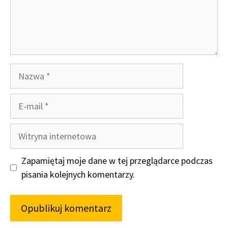
Nazwa
E-
mail
Witryna
internetowa
Zapamiętaj moje dane w tej przeglądarce podczas
pisania kolejnych komentarzy.