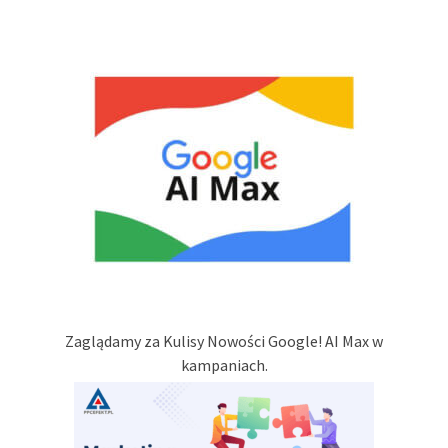
Zaglądamy za Kulisy Nowości Google! AI Max w
kampaniach.