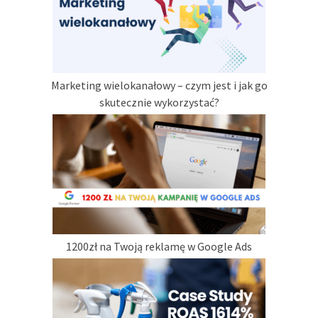
Marketing wielokanałowy – czym jest i jak go
skutecznie wykorzystać?
1200zł na Twoją reklamę w Google Ads