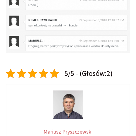
5/5 - (Głosów:2)
Mariusz Pryszczewski