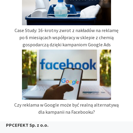
Case Study: 16-krotny zwrot z nakładów na reklamę
po 6 miesiącach współpracy w sklepie z chemią
gospodarczą dzięki kampaniom Google Ads
Czy reklama w Google może być realną alternatywą
dla kampanii na Facebooku?
PPCEFEKT Sp. z o.o.