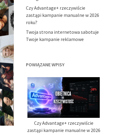
Czy Advantage+ rzeczywiście
zastąpi kampanie manualne w 2026
roku?
Twoja strona internetowa sabotuje
Twoje kampanie reklamowe
POWIĄZANE WPISY
Czy Advantage+ rzeczywiście
zastąpi kampanie manualne w 2026