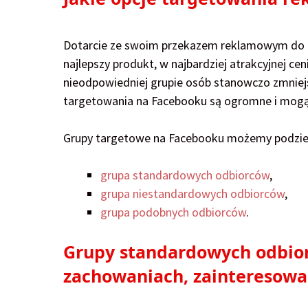
Dotarcie ze swoim przekazem reklamowym do o
najlepszy produkt, w najbardziej atrakcyjnej c
nieodpowiedniej grupie osób stanowczo zmniej
targetowania na Facebooku są ogromne i mogą 
Grupy targetowe na Facebooku możemy podzie
grupa standardowych odbiorców
,
grupa niestandardowych odbiorców
,
grupa podobnych odbiorców
.
Grupy standardowych odbior
zachowaniach, zainteresowa