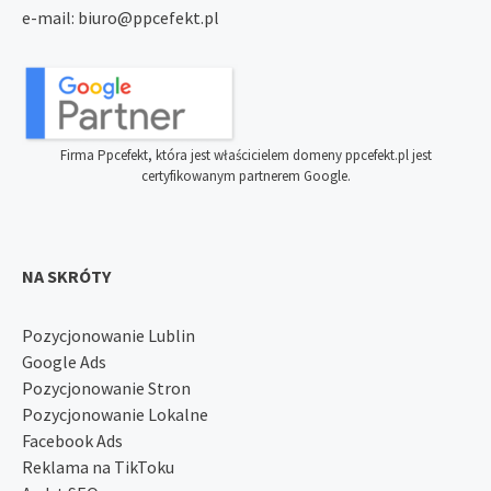
e-mail:
biuro@ppcefekt.pl
Firma Ppcefekt, która jest właścicielem domeny ppcefekt.pl jest
certyfikowanym partnerem Google.
NA SKRÓTY
Pozycjonowanie Lublin
Google Ads
Pozycjonowanie Stron
Pozycjonowanie Lokalne
Facebook Ads
Reklama na TikToku