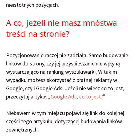
nieistotnych pozycjach.
A co, jeżeli nie masz mnóstwa
treści na stronie?
Pozycjonowanie raczej nie zadziała. Samo budowanie
linków do strony, czy jej przyspieszanie nie wpłyną
wystarczająco na ranking wyszukiwarki. W takim
wypadku możesz skorzystać z płatnej reklamy w
Google, czyli Google Ads. Jeżeli nie wiesz co to jest,
przeczytaj artykuł „
Google Ads, co to jest?
”
Niebawem w tym miejscu pojawi się link do kolejnej
części tego artykułu, dotyczącej budowania linków
zewnętrznych.