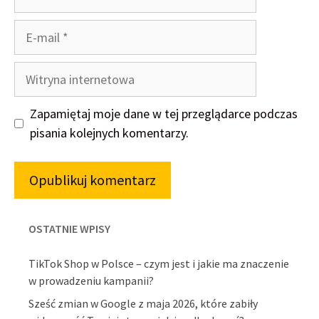
E-
mail
Witryna
internetowa
Zapamiętaj moje dane w tej przeglądarce podczas
pisania kolejnych komentarzy.
OSTATNIE WPISY
TikTok Shop w Polsce – czym jest i jakie ma znaczenie
w prowadzeniu kampanii?
Sześć zmian w Google z maja 2026, które zabiły