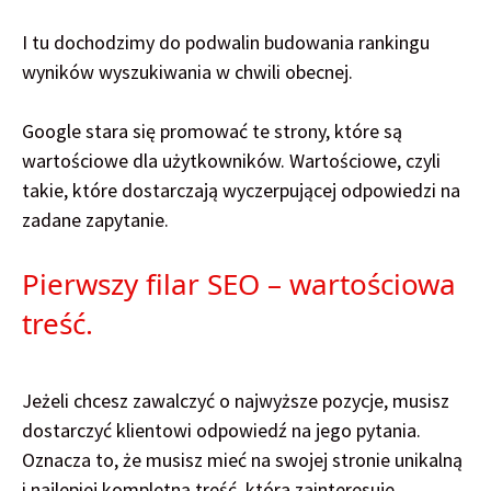
I tu dochodzimy do podwalin budowania rankingu
wyników wyszukiwania w chwili obecnej.
Google stara się promować te strony, które są
wartościowe dla użytkowników. Wartościowe, czyli
takie, które dostarczają wyczerpującej odpowiedzi na
zadane zapytanie.
Pierwszy filar SEO – wartościowa
treść.
Jeżeli chcesz zawalczyć o najwyższe pozycje, musisz
dostarczyć klientowi odpowiedź na jego pytania.
Oznacza to, że musisz mieć na swojej stronie unikalną
i najlepiej kompletną treść, która zainteresuje