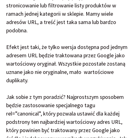
stronicowanie lub filtrowanie listy produktów w
ramach jednej kategorii w sklepie. Mamy wiele
adresów URL, a treść jest taka sama lub bardzo
podobna.
Efekt jest taki, że tylko wersja dostępna pod jednym
adresem URL będzie traktowana przez Google jako
wartościowy oryginał. Wszystkie pozostałe zostaną
uznane jako nie oryginalne, mało wartościowe
duplikaty.
Jak sobie z tym poradzić? Najprostszym sposobem
będzie zastosowanie specjalnego tagu
rel=”canonical”, który pozwala ustawić dla każdej
podstrony ten najbardziej wartościowy adres URL,
który powinien być traktowany przez Google jako