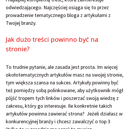
odwiedzającego. Najczęściej osiąga się to przez
prowadzenie tematycznego bloga z artykułami z
Twojej branży.
Jak dużo treści powinno być na
stronie?
To trudnie pytanie, ale zasada jest prosta. Im więcej
okołotematycznych artykułów masz na swojej stronie,
tym większa szansa na sukces. Artykuły powinny być
też pomiędzy sobą polinkowane, aby użytkownik mógł
pójść tropem tych linków i poszerzać swoją wiedzę z
zakresu, który go interesuje. Ile konkretnie takich
artykułów powinna zawierać strona? Jeżeli działasz w
konkurencyjnej branży i chcesz zawalczyć o top 3