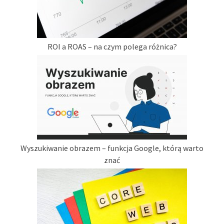
ROI a ROAS – na czym polega różnica?
Wyszukiwanie obrazem – funkcja Google, którą warto
znać