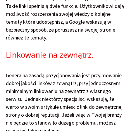
Takie linki spełniają dwie funkcje. Użytkownikowi dają
możliwość rozszerzenia swojej wiedzy o kolejne
tematy które udostępnisz, a Google wskazują w
bezpieczny sposób, że poruszasz na swojej stronie
również te tematy.
Linkowanie na zewnątrz.
Generalną zasadą pozycjonowania jest przyjmowanie
dobrej jakości linków z zewnątrz, przy jednoczesnym
minimalnym linkowaniu na zewnątrz z własnego
serwisu. Jednak niektórzy specjaliści wskazują, że
warto w swoim artykule umieścić link do zewnętrznej
strony o dobrej reputacji. Jeżeli więc w Twojej branży
nie będzie to stanowiło dużego problemu, możesz
rozważyć takie działanie.