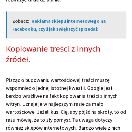
Zobacz:
Reklama sklepu internetowego na
Facebooku, czyli jak zwiększyć sprzedaż
Kopiowanie treści z innych
źródeł.
Pisząc o budowaniu wartościowej treści muszę
wspomnieć o jednej istotnej kwestii. Google jest
bardzo wrażliwe na fakt kopiowania treści z innych
witryn. Uznaje je w najlepszym razie za mało
wartościowe. Jeżeli kusi Cię, aby pójść na skróty, to od
razu mówię, że to zły pomysł. Ta uwaga dotyczy
również sklepów internetowych. Bardzo wiele z nich