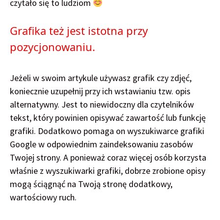
czytało się to ludziom
Grafika też jest istotna przy
pozycjonowaniu.
Jeżeli w swoim artykule używasz grafik czy zdjęć,
koniecznie uzupełnij przy ich wstawianiu tzw. opis
alternatywny. Jest to niewidoczny dla czytelników
tekst, który powinien opisywać zawartość lub funkcję
grafiki. Dodatkowo pomaga on wyszukiwarce grafiki
Google w odpowiednim zaindeksowaniu zasobów
Twojej strony. A ponieważ coraz więcej osób korzysta
właśnie z wyszukiwarki grafiki, dobrze zrobione opisy
mogą ściągnąć na Twoją stronę dodatkowy,
wartościowy ruch.