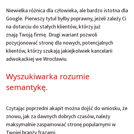
Niewielka różnica dla człowieka, ale bardzo istotna dla
Google. Pierwszy tytuł byłby poprawny, jeżeli zależy Ci
na dotarciu do stałych klientów, którzy już
znają Twoją firmę. Drugi wariant pozwoli
pozycjonować stronę dla nowych, potencjalnych
klientów, którzy szukają jakiejkolwiek kancelarii
adwokackiej we Wrocławiu.
Wyszukiwarka rozumie
semantykę.
Czytając poprzedni akapit można dojść do wniosku, że
znowu, jak za dawnych dobrych czasów, należy
maksymalnie zaspamować stronę popularnymi w
Twojej branży frazami.