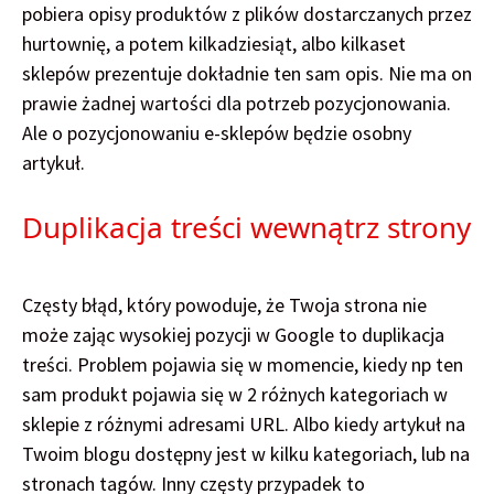
pobiera opisy produktów z plików dostarczanych przez
hurtownię, a potem kilkadziesiąt, albo kilkaset
sklepów prezentuje dokładnie ten sam opis. Nie ma on
prawie żadnej wartości dla potrzeb pozycjonowania.
Ale o pozycjonowaniu e-sklepów będzie osobny
artykuł.
Duplikacja treści wewnątrz strony
Częsty błąd, który powoduje, że Twoja strona nie
może zając wysokiej pozycji w Google to duplikacja
treści. Problem pojawia się w momencie, kiedy np ten
sam produkt pojawia się w 2 różnych kategoriach w
sklepie z różnymi adresami URL. Albo kiedy artykuł na
Twoim blogu dostępny jest w kilku kategoriach, lub na
stronach tagów. Inny częsty przypadek to