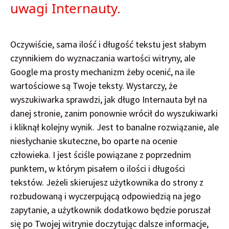
uwagi Internauty.
Oczywiście, sama ilość i długość tekstu jest słabym
czynnikiem do wyznaczania wartości witryny, ale
Google ma prosty mechanizm żeby ocenić, na ile
wartościowe są Twoje teksty. Wystarczy, że
wyszukiwarka sprawdzi, jak długo Internauta był na
danej stronie, zanim ponownie wrócił do wyszukiwarki
i kliknął kolejny wynik. Jest to banalne rozwiązanie, ale
niesłychanie skuteczne, bo oparte na ocenie
człowieka. I jest ściśle powiązane z poprzednim
punktem, w którym pisałem o ilości i długości
tekstów. Jeżeli skierujesz użytkownika do strony z
rozbudowaną i wyczerpującą odpowiedzią na jego
zapytanie, a użytkownik dodatkowo będzie poruszał
się po Twojej witrynie doczytując dalsze informacje,