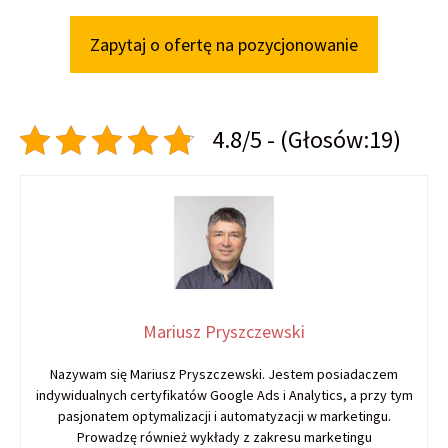
Zapytaj o ofertę na pozycjonowanie
4.8/5 - (Głosów:19)
Mariusz Pryszczewski
Nazywam się Mariusz Pryszczewski. Jestem posiadaczem
indywidualnych certyfikatów Google Ads i Analytics, a przy tym
pasjonatem optymalizacji i automatyzacji w marketingu.
Prowadzę również wykłady z zakresu marketingu