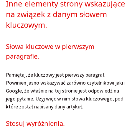
Inne elementy strony wskazujące
na związek z danym słowem
kluczowym.
Słowa kluczowe w pierwszym
paragrafie.
Pamiętaj, że kluczowy jest pierwszy paragraf.
Powinien jasno wskazywać zarówno czytelnikowi jaki i
Google, że właśnie na tej stronie jest odpowiedź na
jego pytanie. Użyj więc w nim słowa kluczowego, pod
które został napisany dany artykuł.
Stosuj wyróżnienia.