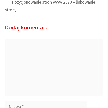
Pozycjonowanie stron www 2020 – linkowanie
strony
Dodaj komentarz
Komentarz
Nazwa