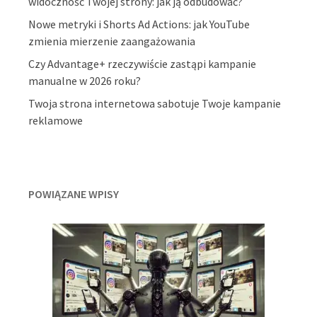
widoczność Twojej strony: jak ją odbudować?
Nowe metryki i Shorts Ad Actions: jak YouTube
zmienia mierzenie zaangażowania
Czy Advantage+ rzeczywiście zastąpi kampanie
manualne w 2026 roku?
Twoja strona internetowa sabotuje Twoje kampanie
reklamowe
POWIĄZANE WPISY