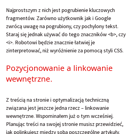
Najprostszym z nich jest pogrubienie kluczowych
fragmentów. Zarówno użytkownik jak i Google
zwrócą uwagę na pogrubiony, czy pochylony tekst.
Staraj się jednak używać do tego znaczników <b>, czy
<i>. Robotowi będzie znacznie łatwiej je
zinterpretować, niż wyróżnienie za pomocą styli CSS.
Pozycjonowanie a linkowanie
wewnętrzne.
Z treścią na stronie i optymalizacją techniczną
związana jest jeszcze jedna rzecz – linkowanie
wewnętrzne. Wspominałem już o tym wcześniej.
Planując treści na swojej stronie musisz przewidzieć,
jak polinkujesz między sobą poszczególne artykuły.