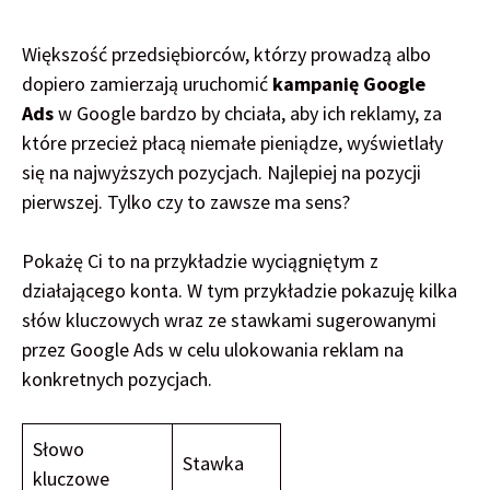
Większość przedsiębiorców, którzy prowadzą albo
dopiero zamierzają uruchomić
kampanię Google
Ads
w Google bardzo by chciała, aby ich reklamy, za
które przecież płacą niemałe pieniądze, wyświetlały
się na najwyższych pozycjach. Najlepiej na pozycji
pierwszej. Tylko czy to zawsze ma sens?
Pokażę Ci to na przykładzie wyciągniętym z
działającego konta. W tym przykładzie pokazuję kilka
słów kluczowych wraz ze stawkami sugerowanymi
przez Google Ads w celu ulokowania reklam na
konkretnych pozycjach.
Słowo
Stawka
kluczowe