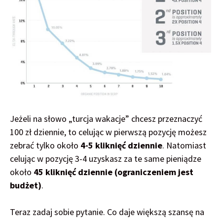
Jeżeli na słowo „turcja wakacje” chcesz przeznaczyć
100 zł dziennie, to celując w pierwszą pozycję możesz
zebrać tylko około
4-5 kliknięć dziennie
. Natomiast
celując w pozycję 3-4 uzyskasz za te same pieniądze
około
45 kliknięć dziennie (ograniczeniem jest
budżet)
.
Teraz zadaj sobie pytanie. Co daje większą szansę na