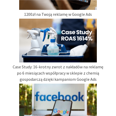
1200zł na Twoją reklamę w Google Ads
Case Study: 16-krotny zwrot z nakładów na reklamę
po 6 miesiącach współpracy w sklepie z chemią
gospodarczą dzięki kampaniom Google Ads