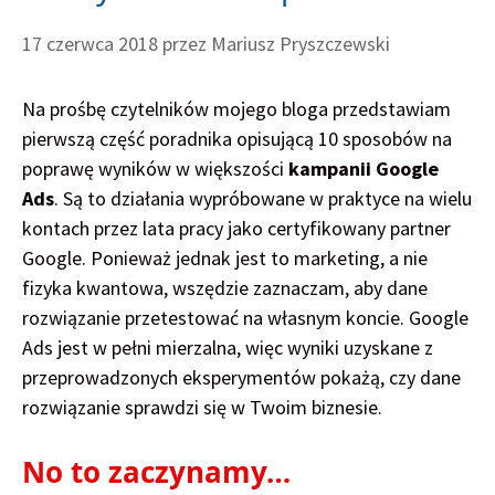
17 czerwca 2018
przez
Mariusz Pryszczewski
Na prośbę czytelników mojego bloga przedstawiam
pierwszą część poradnika opisującą 10 sposobów na
poprawę wyników w większości
kampanii Google
Ads
. Są to działania wypróbowane w praktyce na wielu
kontach przez lata pracy jako certyfikowany partner
Google. Ponieważ jednak jest to marketing, a nie
fizyka kwantowa, wszędzie zaznaczam, aby dane
rozwiązanie przetestować na własnym koncie. Google
Ads jest w pełni mierzalna, więc wyniki uzyskane z
przeprowadzonych eksperymentów pokażą, czy dane
rozwiązanie sprawdzi się w Twoim biznesie.
No to zaczynamy…