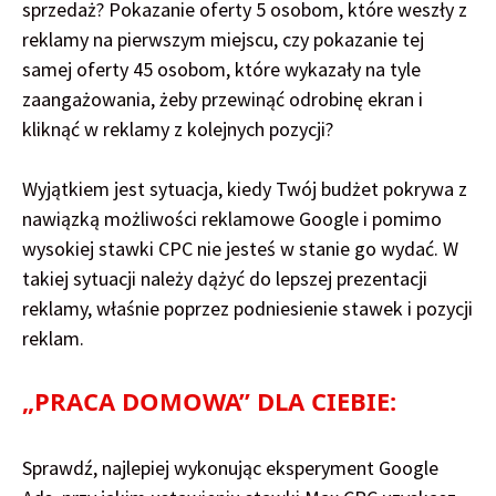
sprzedaż? Pokazanie oferty 5 osobom, które weszły z
reklamy na pierwszym miejscu, czy pokazanie tej
samej oferty 45 osobom, które wykazały na tyle
zaangażowania, żeby przewinąć odrobinę ekran i
kliknąć w reklamy z kolejnych pozycji?
Wyjątkiem jest sytuacja, kiedy Twój budżet pokrywa z
nawiązką możliwości reklamowe Google i pomimo
wysokiej stawki CPC nie jesteś w stanie go wydać. W
takiej sytuacji należy dążyć do lepszej prezentacji
reklamy, właśnie poprzez podniesienie stawek i pozycji
reklam.
„PRACA DOMOWA” DLA CIEBIE:
Sprawdź, najlepiej wykonując eksperyment Google