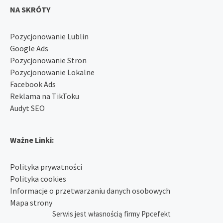
NA SKRÓTY
Pozycjonowanie Lublin
Google Ads
Pozycjonowanie Stron
Pozycjonowanie Lokalne
Facebook Ads
Reklama na TikToku
Audyt SEO
Ważne Linki:
Polityka prywatności
Polityka cookies
Informacje o przetwarzaniu danych osobowych
Mapa strony
Serwis jest własnością firmy Ppcefekt