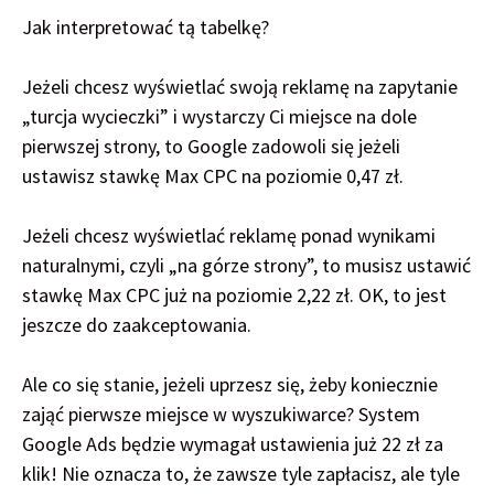
Jak interpretować tą tabelkę?
Jeżeli chcesz wyświetlać swoją reklamę na zapytanie
„turcja wycieczki” i wystarczy Ci miejsce na dole
pierwszej strony, to Google zadowoli się jeżeli
ustawisz stawkę Max CPC na poziomie 0,47 zł.
Jeżeli chcesz wyświetlać reklamę ponad wynikami
naturalnymi, czyli „na górze strony”, to musisz ustawić
stawkę Max CPC już na poziomie 2,22 zł. OK, to jest
jeszcze do zaakceptowania.
Ale co się stanie, jeżeli uprzesz się, żeby koniecznie
zająć pierwsze miejsce w wyszukiwarce? System
Google Ads będzie wymagał ustawienia już 22 zł za
klik! Nie oznacza to, że zawsze tyle zapłacisz, ale tyle