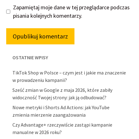
Zapamiętaj moje dane w tej przeglądarce podczas
pisania kolejnych komentarzy.
OSTATNIE WPISY
TikTok Shop w Polsce – czym jest i jakie ma znaczenie
w prowadzeniu kampanii?
Sześć zmian w Google z maja 2026, które zabiły
widoczność Twojej strony: jak ją odbudować?
Nowe metryki i Shorts Ad Actions: jak YouTube
zmienia mierzenie zaangażowania
Czy Advantage+ rzeczywiście zastąpi kampanie
manualne w 2026 roku?