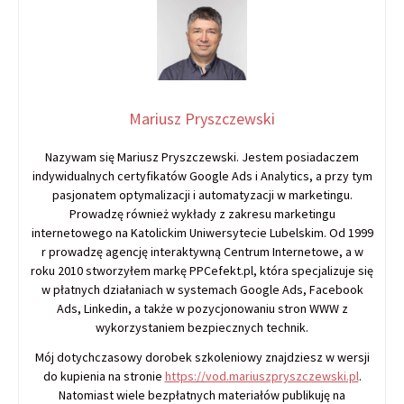
Mariusz Pryszczewski
Nazywam się Mariusz Pryszczewski. Jestem posiadaczem
indywidualnych certyfikatów Google Ads i Analytics, a przy tym
pasjonatem optymalizacji i automatyzacji w marketingu.
Prowadzę również wykłady z zakresu marketingu
internetowego na Katolickim Uniwersytecie Lubelskim. Od 1999
r prowadzę agencję interaktywną Centrum Internetowe, a w
roku 2010 stworzyłem markę PPCefekt.pl, która specjalizuje się
w płatnych działaniach w systemach Google Ads, Facebook
Ads, Linkedin, a także w pozycjonowaniu stron WWW z
wykorzystaniem bezpiecznych technik.
Mój dotychczasowy dorobek szkoleniowy znajdziesz w wersji
do kupienia na stronie
https://vod.mariuszpryszczewski.pl
.
Natomiast wiele bezpłatnych materiałów publikuję na