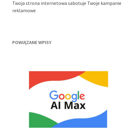
Twoja strona internetowa sabotuje Twoje kampanie
reklamowe
POWIĄZANE WPISY