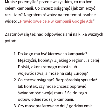
Musisz przemyśleć przede wszystkim, co ma być
celem kampanii. Co chcesz osiągnąć i jak zmierzyć
rezultaty? Nagrałem również na ten temat osobne
wideo: „
Prawidłowe cele w kampanii Google Ads
”
Zastanów się też nad odpowiedziami na kilka ważnych
pytań:
Do kogo ma być kierowana kampania?
Mężczyźni, kobiety? Z jakiego regionu, z całej
Polski, z konkretnego miasta lub
województwa, a może na całą Europę?
Co chcesz osiągnąć? Bezpośrednią sprzedaż
lub kontak, czy może chcesz poprawić
świadomość swojej marki? Są do tego
odpowiednie rodzaje kampanii.
Czy masz preferowane dni / godziny emisji