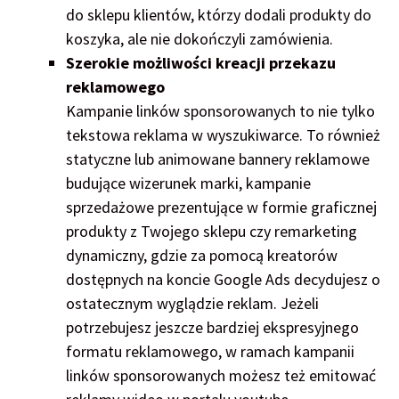
do sklepu klientów, którzy dodali produkty do
koszyka, ale nie dokończyli zamówienia.
Szerokie możliwości kreacji przekazu
reklamowego
Kampanie linków sponsorowanych to nie tylko
tekstowa reklama w wyszukiwarce. To również
statyczne lub animowane bannery reklamowe
budujące wizerunek marki, kampanie
sprzedażowe prezentujące w formie graficznej
produkty z Twojego sklepu czy remarketing
dynamiczny, gdzie za pomocą kreatorów
dostępnych na koncie Google Ads decydujesz o
ostatecznym wyglądzie reklam. Jeżeli
potrzebujesz jeszcze bardziej ekspresyjnego
formatu reklamowego, w ramach kampanii
linków sponsorowanych możesz też emitować