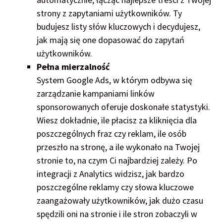
strony z zapytaniami użytkowników. Ty
budujesz listy słów kluczowych i decydujesz,
jak mają się one dopasować do zapytań
użytkowników.
Pełna mierzalność
System Google Ads, w którym odbywa się
zarządzanie kampaniami linków
sponsorowanych oferuje doskonałe statystyki.
Wiesz dokładnie, ile płacisz za kliknięcia dla
poszczególnych fraz czy reklam, ile osób
przeszło na stronę, a ile wykonało na Twojej
stronie to, na czym Ci najbardziej zależy. Po
integracji z Analytics widzisz, jak bardzo
poszczególne reklamy czy słowa kluczowe
zaangażowały użytkowników, jak dużo czasu
spędzili oni na stronie i ile stron zobaczyli w