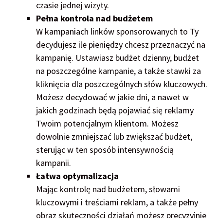
czasie jednej wizyty.
Pełna kontrola nad budżetem
W kampaniach linków sponsorowanych to Ty
decydujesz ile pieniędzy chcesz przeznaczyć na
kampanię. Ustawiasz budżet dzienny, budżet
na poszczególne kampanie, a także stawki za
kliknięcia dla poszczególnych słów kluczowych.
Możesz decydować w jakie dni, a nawet w
jakich godzinach będą pojawiać się reklamy
Twoim potencjalnym klientom. Możesz
dowolnie zmniejszać lub zwiększać budżet,
sterując w ten sposób intensywnością
kampanii.
Łatwa optymalizacja
Mając kontrolę nad budżetem, słowami
kluczowymi i treściami reklam, a także pełny
obraz skuteczności działań możesz precyzyjnie