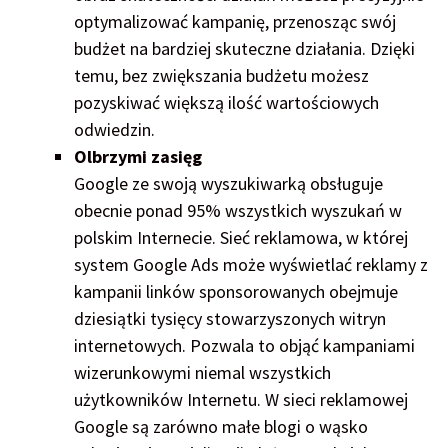
optymalizować kampanię, przenosząc swój
budżet na bardziej skuteczne działania. Dzięki
temu, bez zwiększania budżetu możesz
pozyskiwać większą ilość wartościowych
odwiedzin.
Olbrzymi zasięg
Google ze swoją wyszukiwarką obsługuje
obecnie ponad 95% wszystkich wyszukań w
polskim Internecie. Sieć reklamowa, w której
system Google Ads może wyświetlać reklamy z
kampanii linków sponsorowanych obejmuje
dziesiątki tysięcy stowarzyszonych witryn
internetowych. Pozwala to objąć kampaniami
wizerunkowymi niemal wszystkich
użytkowników Internetu. W sieci reklamowej
Google są zarówno małe blogi o wąsko