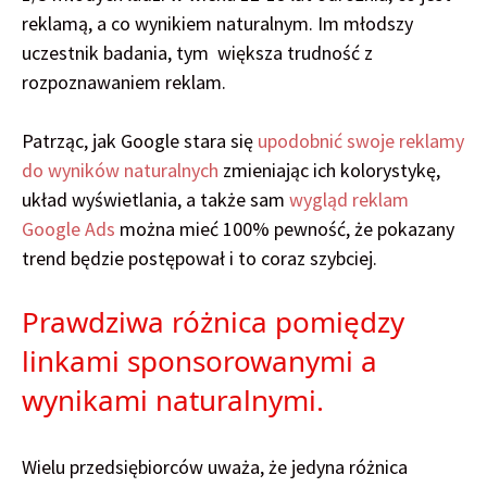
reklamą, a co wynikiem naturalnym. Im młodszy
uczestnik badania, tym większa trudność z
rozpoznawaniem reklam.
Patrząc, jak Google stara się
upodobnić swoje reklamy
do wyników naturalnych
zmieniając ich kolorystykę,
układ wyświetlania, a także sam
wygląd reklam
Google Ads
można mieć 100% pewność, że pokazany
trend będzie postępował i to coraz szybciej.
Prawdziwa różnica pomiędzy
linkami sponsorowanymi a
wynikami naturalnymi.
Wielu przedsiębiorców uważa, że jedyna różnica