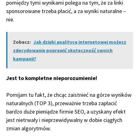
pomiędzy tymi wynikami polega na tym, że za linki
sponsorowane trzeba płacić, a za wyniki naturalne –
nie.
Zobacz:
Jak dzięki analityce internetowej możesz
zdecydowanie poprawić skuteczność swoich
kampanii?
Jest to kompletne nieporozumienie!
Pomijam tu fakt, że chcąc zaistnieć na górze wyników
naturalnych (TOP 3), przeważnie trzeba zapłacić
bardzo duże pieniądze firmie SEO, a uzyskany efekt
jest nietrwały i nieprzewidywalny w dobie ciągłych
zmian algorytmów.