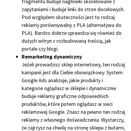
fragmentu buduje nagłówki skorelowane z
zapytaniami i buduje linki do stron docelowych.
Pod względem skuteczności jest to rodzaj
reklamy porównywalny z PLA (alternatywa do
PLA). Bardzo dobrze sprawdza się również do
dużych witryn z rozbudowaną treścią, jak
portale czy blogi.
Remarketing dynamiczny
Jeżeli prowadzisz sklep internetowy, ten rodzaj
kampanii jest dla Ciebie obowiązkowy. System
Google Ads analizuje, jakie produkty i
kategorie oglądasz w sklepie i dynamicznie
buduje reklamy graficzne odpowiednich
produktów, które potem oglądasz w sieci
reklamowej Google. Znasz na pewno ten rodzaj
reklamy z własnego doświadczenia. Wystarczy,
że zajrzysz na chwilę na stronę sklepu z butami,