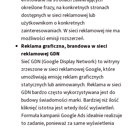
określone frazy, na konkretnych stronach
dostępnych w sieci reklamowej lub
użytkownikom o konkretnych
zainteresowaniach. W sieci reklamowej nie ma
możliwości emisji rozszerzeń.
Reklama graficzna, brandowa w sieci
reklamowej GDN
Sieć GDN (Google Display Network) to witryny
zrzeszone w sieci reklamowej Google, które
umożliwiają emisję reklam graficznych
statycznych lub animowanych. Reklama w sieci
GDN bardzo często wykorzystywana jest do
budowy świadomości marki. Bardziej niż ilość
kliknięć istotna jest wtedy ilość wyświetleń.
Formuła kampanii Google Ads idealnie realizuje
to zadanie, ponieważ za same wyświetlenia