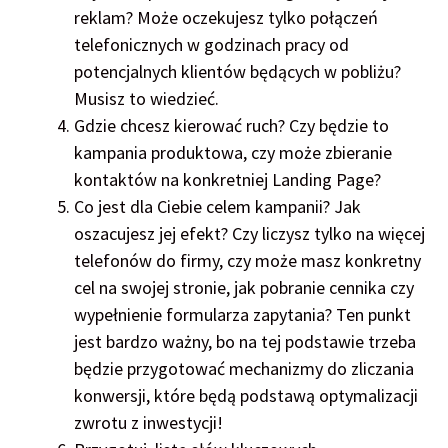
reklam? Może oczekujesz tylko połączeń
telefonicznych w godzinach pracy od
potencjalnych klientów będących w pobliżu?
Musisz to wiedzieć.
Gdzie chcesz kierować ruch? Czy będzie to
kampania produktowa, czy może zbieranie
kontaktów na konkretniej Landing Page?
Co jest dla Ciebie celem kampanii? Jak
oszacujesz jej efekt? Czy liczysz tylko na więcej
telefonów do firmy, czy może masz konkretny
cel na swojej stronie, jak pobranie cennika czy
wypełnienie formularza zapytania? Ten punkt
jest bardzo ważny, bo na tej podstawie trzeba
będzie przygotować mechanizmy do zliczania
konwersji, które będą podstawą optymalizacji
zwrotu z inwestycji!