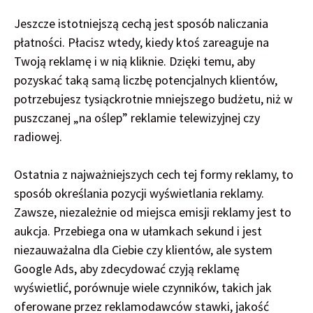
Jeszcze istotniejszą cechą jest sposób naliczania
płatności. Płacisz wtedy, kiedy ktoś zareaguje na
Twoją reklamę i w nią kliknie. Dzięki temu, aby
pozyskać taką samą liczbę potencjalnych klientów,
potrzebujesz tysiąckrotnie mniejszego budżetu, niż w
puszczanej „na oślep” reklamie telewizyjnej czy
radiowej.
Ostatnia z najważniejszych cech tej formy reklamy, to
sposób określania pozycji wyświetlania reklamy.
Zawsze, niezależnie od miejsca emisji reklamy jest to
aukcja. Przebiega ona w ułamkach sekund i jest
niezauważalna dla Ciebie czy klientów, ale system
Google Ads, aby zdecydować czyją reklamę
wyświetlić, porównuje wiele czynników, takich jak
oferowane przez reklamodawców stawki, jakość