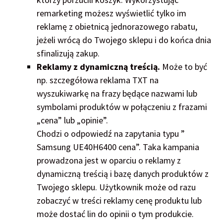
remarketing możesz wyświetlić tylko im
reklamę z obietnicą jednorazowego rabatu,
jeżeli wrócą do Twojego sklepu i do końca dnia
sfinalizują zakup.
Reklamy z dynamiczną treścią.
Może to być
np. szczegółowa reklama TXT na
wyszukiwarkę na frazy będące nazwami lub
symbolami produktów w połączeniu z frazami
„cena” lub „opinie”.
Chodzi o odpowiedź na zapytania typu ”
Samsung UE40H6400 cena”. Taka kampania
prowadzona jest w oparciu o reklamy z
dynamiczną treścią i bazę danych produktów z
Twojego sklepu. Użytkownik może od razu
zobaczyć w treści reklamy cenę produktu lub
może dostać lin do opinii o tym produkcie.