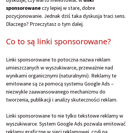
sponsorowane
czy lepiej w stare, dobre
pozycjonowanie. Jednak dziś taka dyskusja traci sens.
Dlaczego? Przeczytasz o tym dalej.
Co to są linki sponsorowane?
Linki sponsorowane to potoczna nazwa reklam
umieszczanych w wyszukiwarce, przeważnie nad
wynikami organicznymi (naturalnymi). Reklamy te
emitowane są za pomocą systemu Google Ads –
niezwykle zaawansowanego mechanizmu do
tworzenia, publikacji i analizy skuteczności reklam.
Linki sponsorowane to nie tylko tekstowe reklamy w
wyszukiwarce. System Google Ads pozwala emitować
reklamy graficzne w sieci reklamowej, czyli na