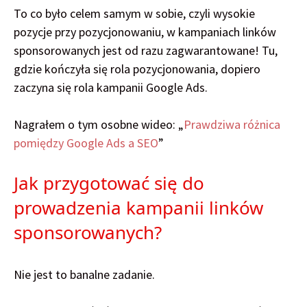
To co było celem samym w sobie, czyli wysokie
pozycje przy pozycjonowaniu, w kampaniach linków
sponsorowanych jest od razu zagwarantowane! Tu,
gdzie kończyła się rola pozycjonowania, dopiero
zaczyna się rola kampanii Google Ads.
Nagrałem o tym osobne wideo: „
Prawdziwa różnica
pomiędzy Google Ads a SEO
”
Jak przygotować się do
prowadzenia kampanii linków
sponsorowanych?
Nie jest to banalne zadanie.