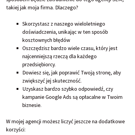
takiej jak moja firma. Dlaczego?
Skorzystasz z naszego wieloletniego
doświadczenia, unikając w ten sposób
kosztownych błędów
Oszczędzisz bardzo wiele czasu, który jest
najcenniejszą rzeczą dla każdego
przedsiębiorcy.
Dowiesz się, jak poprawić Twoją stronę, aby
zwiększyć jej skuteczność.
Uzyskasz bardzo szybko odpowiedź, czy
kampanie Google Ads są opłacalne w Twoim
biznesie.
W mojej agencji możesz liczyć jeszcze na dodatkowe
korzyści: