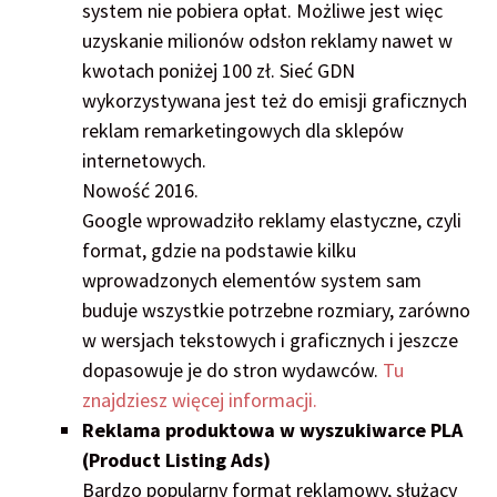
system nie pobiera opłat. Możliwe jest więc
uzyskanie milionów odsłon reklamy nawet w
kwotach poniżej 100 zł. Sieć GDN
wykorzystywana jest też do emisji graficznych
reklam remarketingowych dla sklepów
internetowych.
Nowość 2016.
Google wprowadziło reklamy elastyczne, czyli
format, gdzie na podstawie kilku
wprowadzonych elementów system sam
buduje wszystkie potrzebne rozmiary, zarówno
w wersjach tekstowych i graficznych i jeszcze
dopasowuje je do stron wydawców.
Tu
znajdziesz więcej informacji.
Reklama produktowa w wyszukiwarce PLA
(Product Listing Ads)
Bardzo popularny format reklamowy, służący