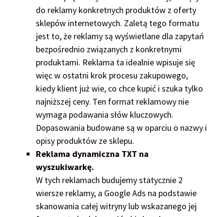
do reklamy konkretnych produktów z oferty
sklepów internetowych. Zaletą tego formatu
jest to, że reklamy są wyświetlane dla zapytań
bezpośrednio związanych z konkretnymi
produktami. Reklama ta idealnie wpisuje się
więc w ostatni krok procesu zakupowego,
kiedy klient już wie, co chce kupić i szuka tylko
najniższej ceny. Ten format reklamowy nie
wymaga podawania słów kluczowych.
Dopasowania budowane są w oparciu o nazwy i
opisy produktów ze sklepu.
Reklama dynamiczna TXT na
wyszukiwarkę.
W tych reklamach budujemy statycznie 2
wiersze reklamy, a Google Ads na podstawie
skanowania całej witryny lub wskazanego jej