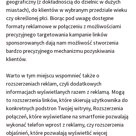
geograficzny (z dokładnością do dzielnic w dużych
miastach), do klientów w wybranym przedziale wieku
czy określonej płci. Biorąc pod uwagę dostępne
formaty reklamowe w połączeniu z możliwościami
precyzyjnego targetowania kampanie linków
sponsorowanych dają nam możliwość stworzenia
bardzo precyzyjnego mechanizmu pozyskiwania
klientów.
Warto w tym miejscu wspomnieć także o
rozszerzeniach reklam, czyli dodatkowych
informacjach wyświetlanych razem z reklamą. Mogą
to rozszerzenia linków, które skierują użytkownika do
konkretnych podstron Twojej witryny, Rozszerzenia
połączeń, które wyświetlane na smartfonie pozwalają
wykonać telefon wprost z reklamy, czy rozszerzenia
objaśnień, które pozwalają wyświetlić więcej