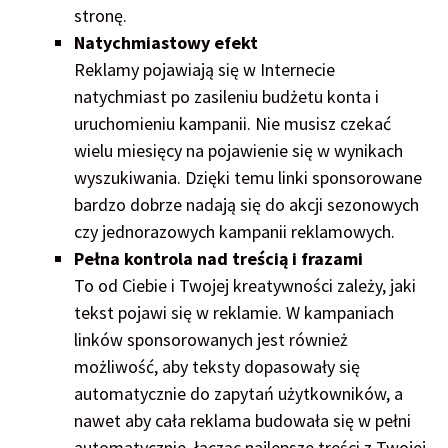
stronę.
Natychmiastowy efekt
Reklamy pojawiają się w Internecie
natychmiast po zasileniu budżetu konta i
uruchomieniu kampanii. Nie musisz czekać
wielu miesięcy na pojawienie się w wynikach
wyszukiwania. Dzięki temu linki sponsorowane
bardzo dobrze nadają się do akcji sezonowych
czy jednorazowych kampanii reklamowych.
Pełna kontrola nad treścią i frazami
To od Ciebie i Twojej kreatywności zależy, jaki
tekst pojawi się w reklamie. W kampaniach
linków sponsorowanych jest również
możliwość, aby teksty dopasowały się
automatycznie do zapytań użytkowników, a
nawet aby cała reklama budowała się w pełni
automatycznie, łącząc najlepsze treści z Twojej