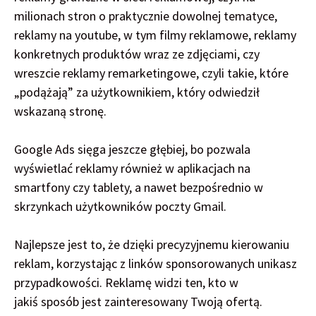
milionach stron o praktycznie dowolnej tematyce,
reklamy na youtube, w tym filmy reklamowe, reklamy
konkretnych produktów wraz ze zdjęciami, czy
wreszcie reklamy remarketingowe, czyli takie, które
„podążają” za użytkownikiem, który odwiedził
wskazaną stronę.
Google Ads sięga jeszcze głębiej, bo pozwala
wyświetlać reklamy również w aplikacjach na
smartfony czy tablety, a nawet bezpośrednio w
skrzynkach użytkowników poczty Gmail.
Najlepsze jest to, że dzięki precyzyjnemu kierowaniu
reklam, korzystając z linków sponsorowanych unikasz
przypadkowości. Reklamę widzi ten, kto w
jakiś sposób jest zainteresowany Twoją ofertą.