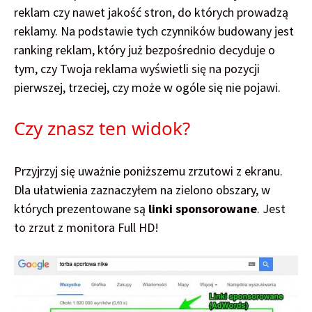
reklam czy nawet jakość stron, do których prowadzą
reklamy. Na podstawie tych czynników budowany jest
ranking reklam, który już bezpośrednio decyduje o
tym, czy Twoja reklama wyświetli się na pozycji
pierwszej, trzeciej, czy może w ogóle się nie pojawi.
Czy znasz ten widok?
Przyjrzyj się uważnie poniższemu zrzutowi z ekranu.
Dla ułatwienia zaznaczyłem na zielono obszary, w
których prezentowane są
linki sponsorowane
. Jest
to zrzut z monitora Full HD!