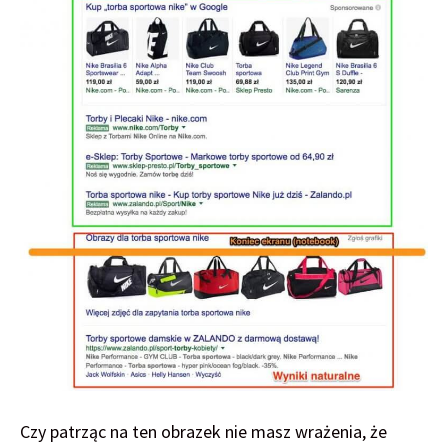
Czy patrząc na ten obrazek nie masz wrażenia, że