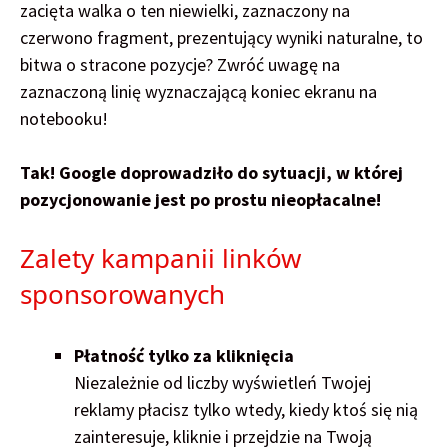
zacięta walka o ten niewielki, zaznaczony na
czerwono fragment, prezentujący wyniki naturalne, to
bitwa o stracone pozycje? Zwróć uwagę na
zaznaczoną linię wyznaczającą koniec ekranu na
notebooku!
Tak! Google doprowadziło do sytuacji, w której
pozycjonowanie jest po prostu nieopłacalne!
Zalety kampanii linków
sponsorowanych
Płatność tylko za kliknięcia
Niezależnie od liczby wyświetleń Twojej
reklamy płacisz tylko wtedy, kiedy ktoś się nią
zainteresuje, kliknie i przejdzie na Twoją