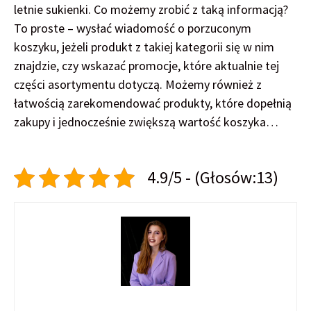
letnie sukienki. Co możemy zrobić z taką informacją?
To proste – wysłać wiadomość o porzuconym
koszyku, jeżeli produkt z takiej kategorii się w nim
znajdzie, czy wskazać promocje, które aktualnie tej
części asortymentu dotyczą. Możemy również z
łatwością zarekomendować produkty, które dopełnią
zakupy i jednocześnie zwiększą wartość koszyka…
4.9/5 - (Głosów:13)