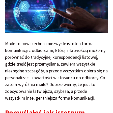
Maile to powszechna i niezwykle istotna forma
komunikacji z odbiorcami, którą z łatwością możemy
porównać do tradycyjnej korespondencji listowej,
gdzie treść jest przemyślana, zawiera wszystkie
niezbędne szczegóły, a przede wszystkim opiera się na
personalizacji zawartości w stosunku do odbiorcy. Co
zatem wyróżnia maile? Dobrze wiemy, że jest to
zdecydowanie łatwiejsza, szybsza, a przede
wszystkim inteligentniejsza forma komunikacji.
Pomyślałeś jak istotnym