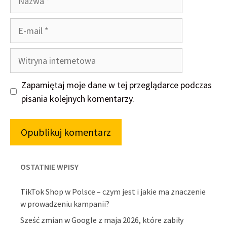
E-
mail
Witryna
internetowa
Zapamiętaj moje dane w tej przeglądarce podczas
pisania kolejnych komentarzy.
OSTATNIE WPISY
TikTok Shop w Polsce – czym jest i jakie ma znaczenie
w prowadzeniu kampanii?
Sześć zmian w Google z maja 2026, które zabiły