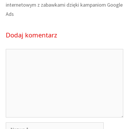
internetowym z zabawkami dzięki kampaniom Google
Ads
Dodaj komentarz
Komentarz
Nazwa