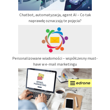
Chatbot, automatyzacja, agent AI – Co tak
naprawdę oznaczają te pojęcia?
Personalizowane wiadomości – współczesny must-
have w e-mail marketingu