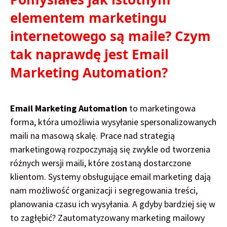
elementem marketingu
internetowego są maile? Czym
tak naprawdę jest Email
Marketing Automation?
Email Marketing Automation
to marketingowa
forma, która umożliwia wysyłanie spersonalizowanych
maili na masową skalę. Prace nad strategią
marketingową rozpoczynają się zwykle od tworzenia
różnych wersji maili, które zostaną dostarczone
klientom. Systemy obsługujące email marketing dają
nam możliwość organizacji i segregowania treści,
planowania czasu ich wysyłania. A gdyby bardziej się w
to zagłębić? Zautomatyzowany marketing mailowy