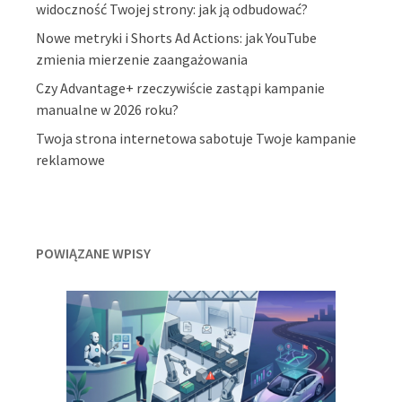
widoczność Twojej strony: jak ją odbudować?
Nowe metryki i Shorts Ad Actions: jak YouTube
zmienia mierzenie zaangażowania
Czy Advantage+ rzeczywiście zastąpi kampanie
manualne w 2026 roku?
Twoja strona internetowa sabotuje Twoje kampanie
reklamowe
POWIĄZANE WPISY