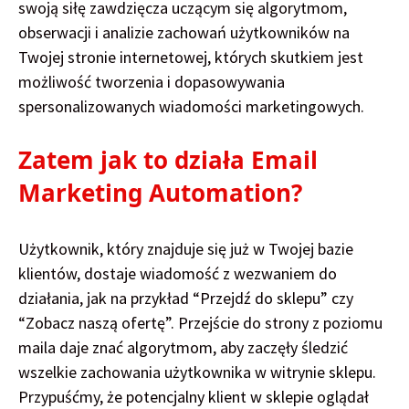
swoją siłę zawdzięcza uczącym się algorytmom,
obserwacji i analizie zachowań użytkowników na
Twojej stronie internetowej, których skutkiem jest
możliwość tworzenia i dopasowywania
spersonalizowanych wiadomości marketingowych.
Zatem jak to działa
Email
Marketing Automation
?
Użytkownik, który znajduje się już w Twojej bazie
klientów, dostaje wiadomość z wezwaniem do
działania, jak na przykład “Przejdź do sklepu” czy
“Zobacz naszą ofertę”. Przejście do strony z poziomu
maila daje znać algorytmom, aby zaczęły śledzić
wszelkie zachowania użytkownika w witrynie sklepu.
Przypuśćmy, że potencjalny klient w sklepie oglądał