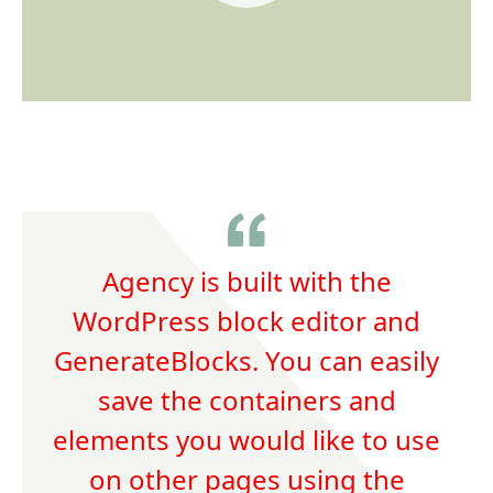
Agency is built with the
WordPress block editor and
GenerateBlocks. You can easily
save the containers and
elements you would like to use
on other pages using the