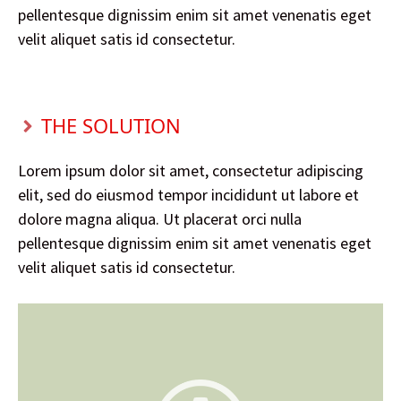
pellentesque dignissim enim sit amet venenatis eget
velit aliquet satis id consectetur.
THE SOLUTION
Lorem ipsum dolor sit amet, consectetur adipiscing
elit, sed do eiusmod tempor incididunt ut labore et
dolore magna aliqua. Ut placerat orci nulla
pellentesque dignissim enim sit amet venenatis eget
velit aliquet satis id consectetur.